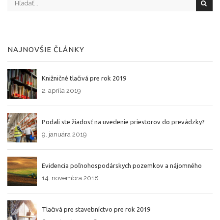
NAJNOVŠIE ČLÁNKY
Knižničné tlačivá pre rok 2019
2. apríla 2019
Podali ste žiadosť na uvedenie priestorov do prevádzky?
9. januára 2019
Evidencia poľnohospodárskych pozemkov a nájomného
14. novembra 2018
Tlačivá pre stavebníctvo pre rok 2019