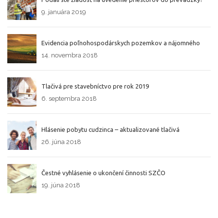
9. januára 2019
Evidencia poľnohospodárskych pozemkov a nájomného
14. novembra 2018
Tlačivá pre stavebníctvo pre rok 2019
6. septembra 2018
Hlásenie pobytu cudzinca – aktualizované tlačivá
26. júna 2018
Čestné vyhlásenie o ukončení činnosti SZČO
19. júna 2018