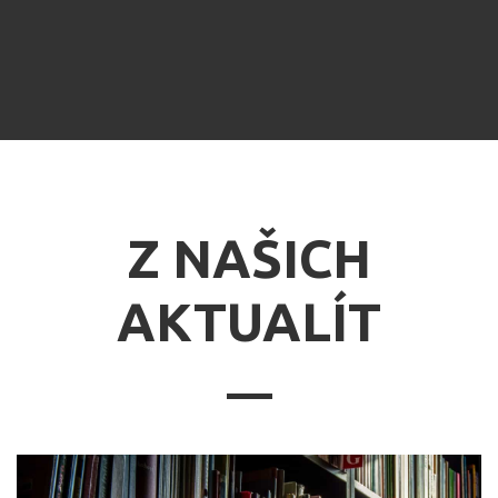
Z NAŠICH
AKTUALÍT