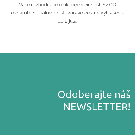
Vaše rozhodnutie o ukončení činnosti SZČO
oznámte Sociálnej poisťovni ako čestné vyhlásenie
do 1. júla.
Odoberajte náš
NEWSLETTER!