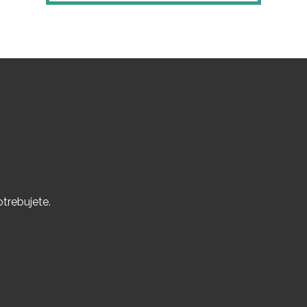
trebujete.